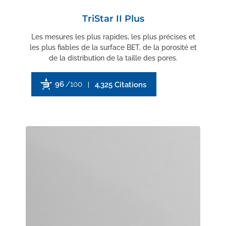
TriStar II Plus
Les mesures les plus rapides, les plus précises et
les plus fiables de la surface BET, de la porosité et
de la distribution de la taille des pores.
96
/100
4,325 Citations