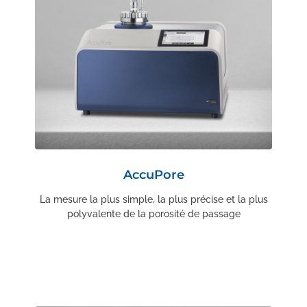
AccuPore
La mesure la plus simple, la plus précise et la plus
polyvalente de la porosité de passage