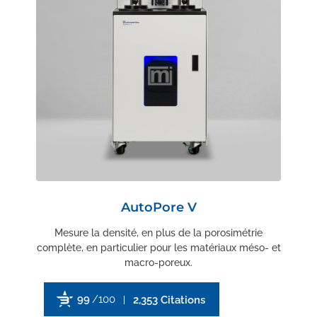
AutoPore V
Mesure la densité, en plus de la porosimétrie
complète, en particulier pour les matériaux méso- et
macro-poreux.
99
/100
2,353 Citations