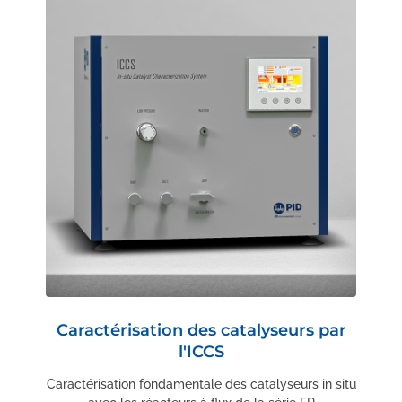
Caractérisation des catalyseurs par
l'ICCS
Caractérisation fondamentale des catalyseurs in situ