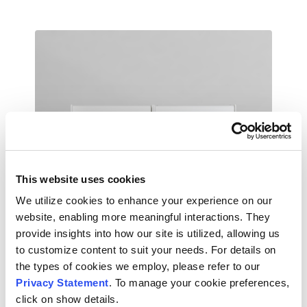
This website uses cookies
We utilize cookies to enhance your experience on our
website, enabling more meaningful interactions. They
provide insights into how our site is utilized, allowing us
to customize content to suit your needs. For details on
the types of cookies we employ, please refer to our
Privacy Statement
. To manage your cookie preferences,
click on show details.