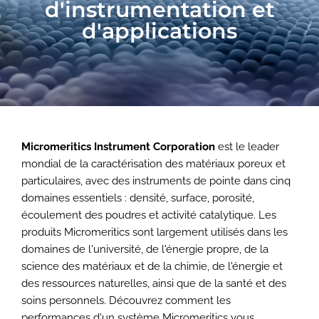
d'instrumentation et
d'applications
Micromeritics Instrument Corporation
est le leader
mondial de la caractérisation des matériaux poreux et
particulaires, avec des instruments de pointe dans cinq
domaines essentiels : densité, surface, porosité,
écoulement des poudres et activité catalytique. Les
produits Micromeritics sont largement utilisés dans les
domaines de l'université, de l'énergie propre, de la
science des matériaux et de la chimie, de l'énergie et
des ressources naturelles, ainsi que de la santé et des
soins personnels. Découvrez comment les
performances d'un système Micromeritics vous