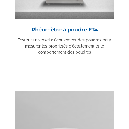
Rhéomètre à poudre FT4
Testeur universel d'écoulement des poudres pour
mesurer les propriétés d'écoulement et le
comportement des poudres