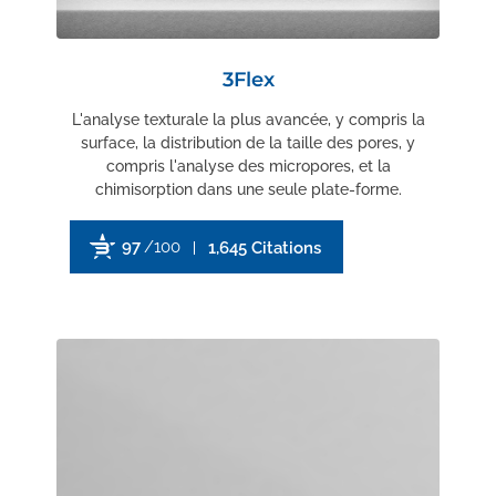
3Flex
L'analyse texturale la plus avancée, y compris la
surface, la distribution de la taille des pores, y
compris l'analyse des micropores, et la
chimisorption dans une seule plate-forme.
97
/100
1,645 Citations