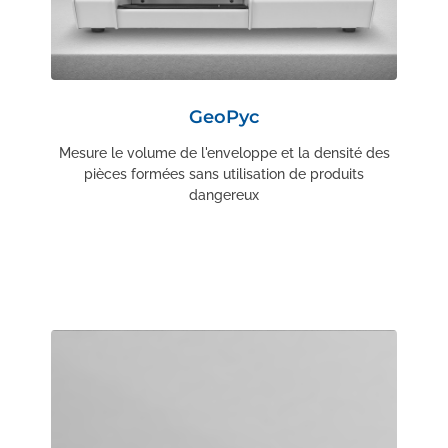
GeoPyc
Mesure le volume de l'enveloppe et la densité des
pièces formées sans utilisation de produits
dangereux