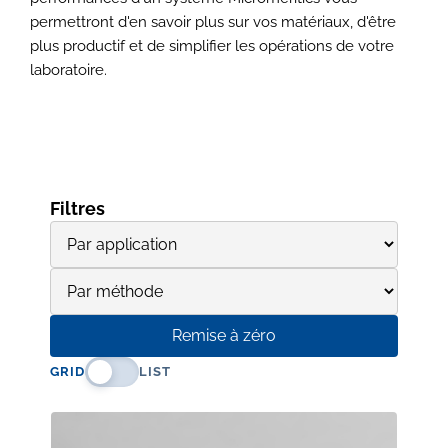
permettront d'en savoir plus sur vos matériaux, d'être
plus productif et de simplifier les opérations de votre
laboratoire.
Filtres
Remise à zéro
GRID
LIST