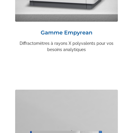
Gamme Empyrean
Diffractomètres à rayons X polyvalents pour vos
besoins analytiques