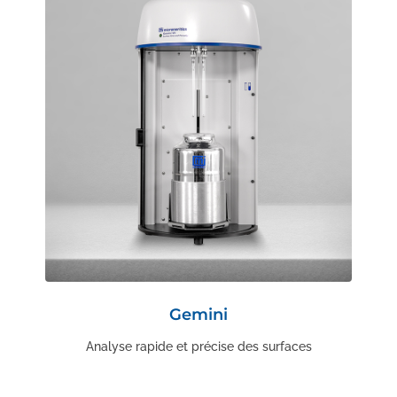
Gemini
Analyse rapide et précise des surfaces