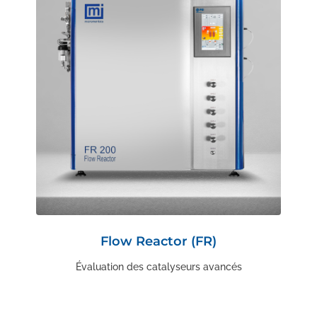
Flow Reactor (FR)
Évaluation des catalyseurs avancés