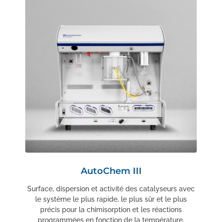
AutoChem III
Surface, dispersion et activité des catalyseurs avec
le système le plus rapide, le plus sûr et le plus
précis pour la chimisorption et les réactions
programmées en fonction de la température.