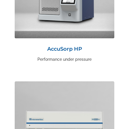
AccuSorp HP
Performance under pressure