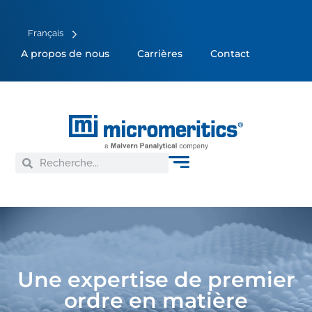
Français
A propos de nous
Carrières
Contact
Une expertise de premier
ordre en matière