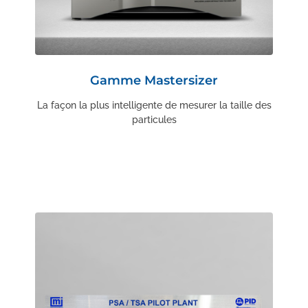
Gamme Mastersizer
La façon la plus intelligente de mesurer la taille des
particules