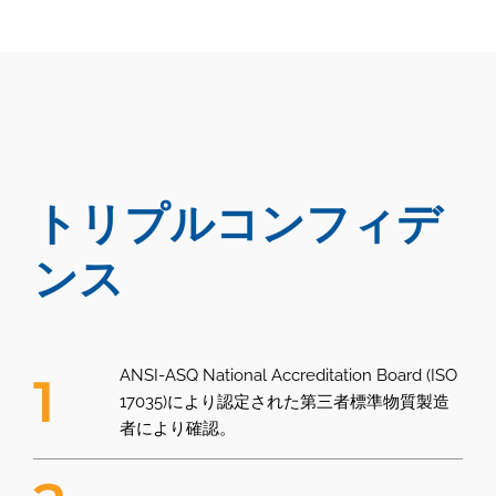
トリプルコンフィデ
ンス
ANSI-ASQ National Accreditation Board (ISO
1
17035)により認定された第三者標準物質製造
者により確認。