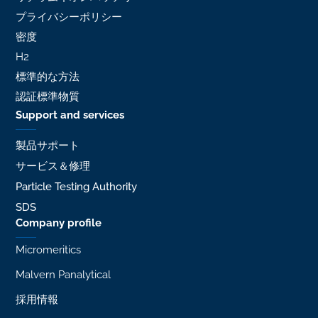
プライバシーポリシー
密度
H2
標準的な方法
認証標準物質
Support and services
製品サポート
サービス＆修理
Particle Testing Authority
SDS
Company profile
Micromeritics
Malvern Panalytical
採用情報