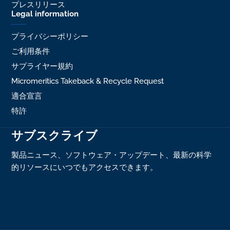
プレスリリース
Legal information
プライバシーポリシー
ご利用条件
サプライヤー規約
Micromeritics Takeback & Recycle Request
適合宣言
特許
サブスクライブ
製品ニュース、ソフトウェア・アップデート、最新の科学
的リソースにいつでもアクセスできます。