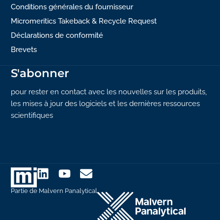
Conditions générales du fournisseur
Micromeritics Takeback & Recycle Request
Déclarations de conformité
Brevets
S'abonner
pour rester en contact avec les nouvelles sur les produits,
les mises à jour des logiciels et les dernières ressources
scientifiques
Partie de Malvern Panalytical