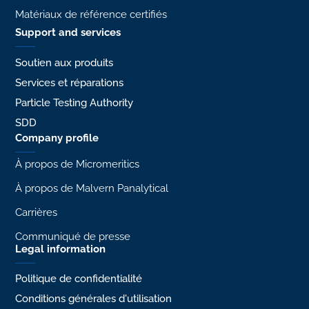
Matériaux de référence certifiés
Support and services
Soutien aux produits
Services et réparations
Particle Testing Authority
SDD
Company profile
À propos de Micromeritics
À propos de Malvern Panalytical
Carrières
Communiqué de presse
Legal information
Politique de confidentialité
Conditions générales d'utilisation