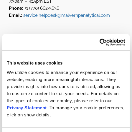
7:30am – 4:15pm EST
Phone:
+1 (770) 662-3636
Email:
service.helpdesk@malvernpanalytical.com
This website uses cookies
We utilize cookies to enhance your experience on our
website, enabling more meaningful interactions. They
provide insights into how our site is utilized, allowing us
to customize content to suit your needs. For details on
the types of cookies we employ, please refer to our
Privacy Statement
. To manage your cookie preferences,
click on show details.