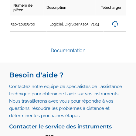
Numéro de
Description
Télécharger
pièce
520/20825/00
Logiciel, DigiSizer 5205, V1.04
Documentation
Besoin d'aide ?
Contactez notre équipe de spécialistes de l'assistance
technique pour obtenir de l'aide sur vos instruments.
Nous travaillerons avec vous pour répondre à vos
questions, résoudre les problèmes à distance et
déterminer les prochaines étapes.
Contacter le service des instruments