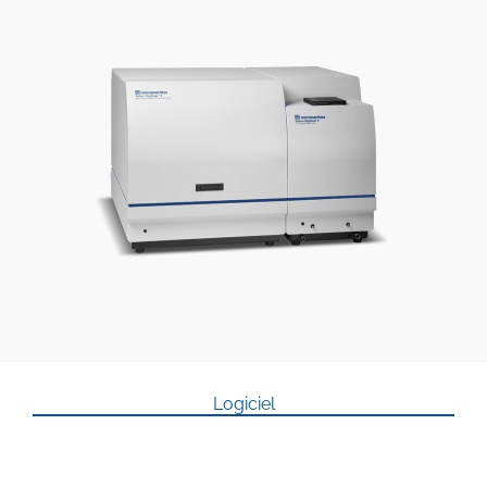
Logiciel