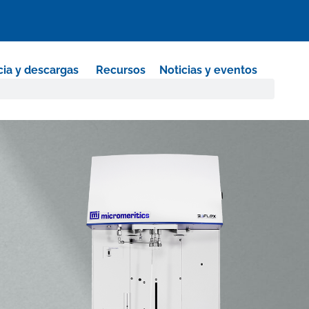
cia y descargas
Recursos
Noticias y eventos