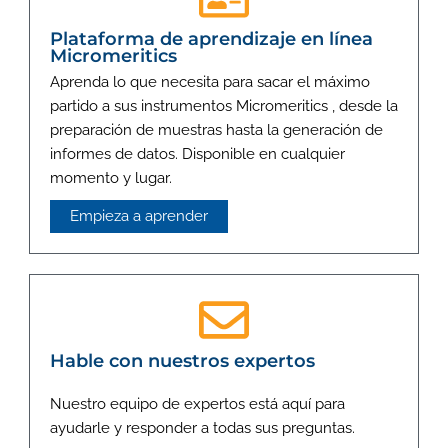
Plataforma de aprendizaje en línea
Micromeritics
Aprenda lo que necesita para sacar el máximo
partido a sus instrumentos Micromeritics , desde la
preparación de muestras hasta la generación de
informes de datos. Disponible en cualquier
momento y lugar.
Empieza a aprender
Hable con nuestros expertos
Nuestro equipo de expertos está aquí para
ayudarle y responder a todas sus preguntas.