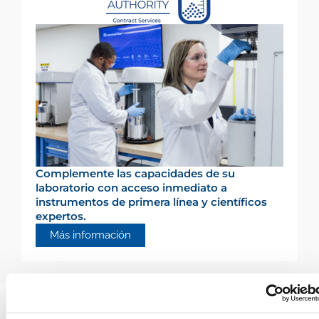
Complemente las capacidades de su
laboratorio con acceso inmediato a
instrumentos de primera línea y científicos
expertos.
Más información
Últimos recursos