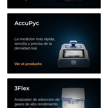
AccuPyc
La medición más rápida,
sencilla y precisa de la
densidad real
Ver el producto
3Flex
Analizador de adsorción de
gases de alto rendimiento