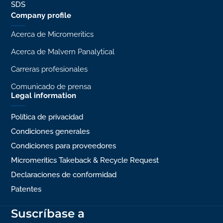
SDS
Company profile
Acerca de Micromeritics
Acerca de Malvern Panalytical
Carreras profesionales
Comunicado de prensa
Legal information
Política de privacidad
Condiciones generales
Condiciones para proveedores
Micromeritics Takeback & Recycle Request
Declaraciones de conformidad
Patentes
Suscríbase a