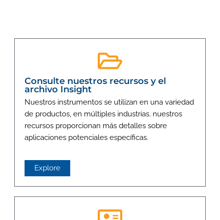
Consulte nuestros recursos y el
archivo Insight
Nuestros instrumentos se utilizan en una variedad
de productos, en múltiples industrias. nuestros
recursos proporcionan más detalles sobre
aplicaciones potenciales específicas.
Explore