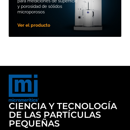
para mediciones de superficie
y porosidad de sólidos
microporosos
Ver el producto
CIENCIA Y TECNOLOGÍA
DE LAS PARTÍCULAS
PEQUEÑAS