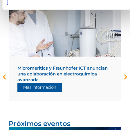
Micromeritics y Fraunhofer ICT anuncian
una colaboración en electroquímica
avanzada
Más información
Próximos eventos