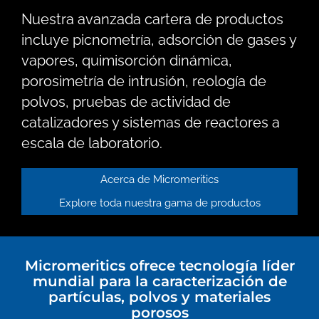
Nuestra avanzada cartera de productos
incluye picnometría, adsorción de gases y
vapores, quimisorción dinámica,
porosimetría de intrusión, reología de
polvos, pruebas de actividad de
catalizadores y sistemas de reactores a
escala de laboratorio.
Acerca de Micromeritics
Explore toda nuestra gama de productos
Micromeritics ofrece tecnología líder
mundial para la caracterización de
partículas, polvos y materiales
porosos