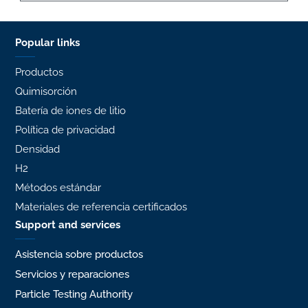
Popular links
Productos
Quimisorción
Batería de iones de litio
Política de privacidad
Densidad
H2
Métodos estándar
Materiales de referencia certificados
Support and services
Asistencia sobre productos
Servicios y reparaciones
Particle Testing Authority