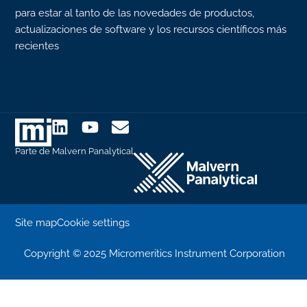
para estar al tanto de las novedades de productos,
actualizaciones de software y los recursos científicos más
recientes
Parte de Malvern Panalytical
Site map
Cookie settings
Copyright © 2025 Micromeritics Instrument Corporation