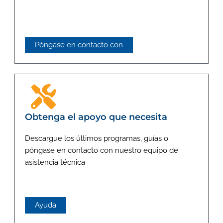
Póngase en contacto con
Obtenga el apoyo que necesita
Descargue los últimos programas, guías o
póngase en contacto con nuestro equipo de
asistencia técnica
Ayuda