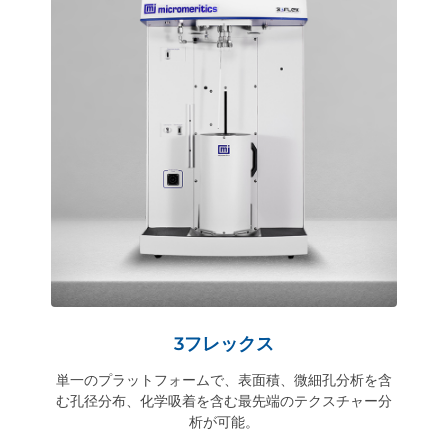
3フレックス
単一のプラットフォームで、表面積、微細孔分析を含
む孔径分布、化学吸着を含む最先端のテクスチャー分
析が可能。