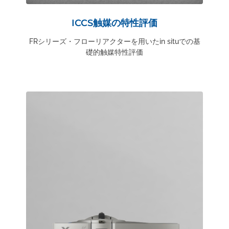
ICCS触媒の特性評価
FRシリーズ・フローリアクターを用いたin situでの基
礎的触媒特性評価