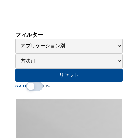
フィルター
リセット
GRID
LIST