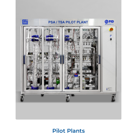
Pilot Plants