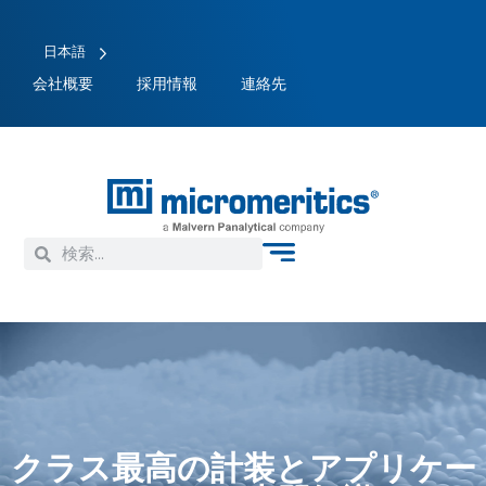
日本語
会社概要
採用情報
連絡先
クラス最高の計装とアプリケー