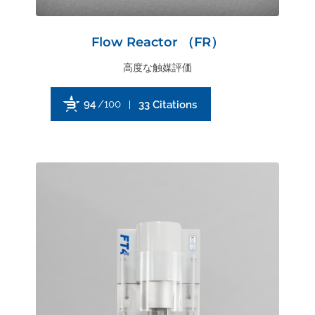
Flow Reactor （FR）
高度な触媒評価
94
/100
33 Citations