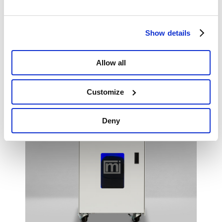
Show details
Allow all
Customize
Deny