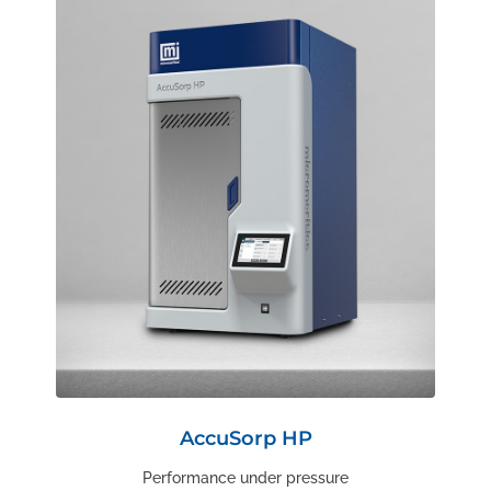
AccuSorp HP
Performance under pressure