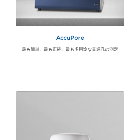
AccuPore
最も簡単、最も正確、最も多用途な貫通孔の測定